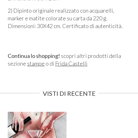
2) Dipinto originale realizzato con acquarelli,
marker e matite colorate su carta da 220 g.
Dimensioni: 30X42 cm. Certificato di autenticità.
Continua lo shopping!
scopri altri prodotti della
sezione
stampe
o di
Frida Castelli
VISTI DI RECENTE