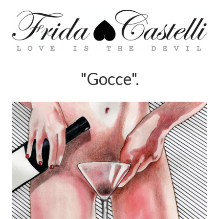
"Gocce".